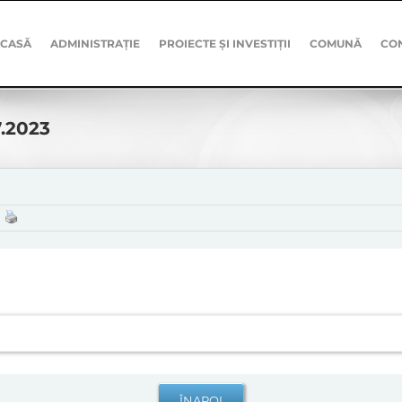
CASĂ
ADMINISTRAȚIE
PROIECTE ȘI INVESTIȚII
COMUNĂ
CO
7.2023