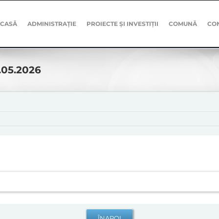
CASĂ
ADMINISTRAȚIE
PROIECTE ȘI INVESTIȚII
COMUNĂ
CO
.05.2026