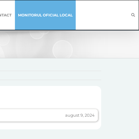
NTACT
MONITORUL OFICIAL LOCAL
august 9, 2024