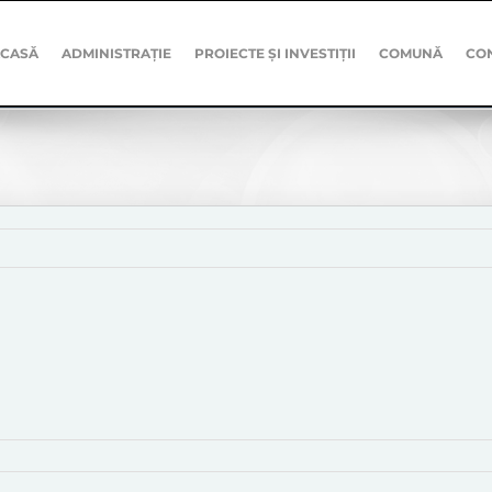
CASĂ
ADMINISTRAȚIE
PROIECTE ȘI INVESTIȚII
COMUNĂ
CO