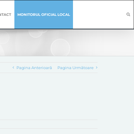
NTACT
MONITORUL OFICIAL LOCAL
Pagina Anterioară
Pagina Următoare