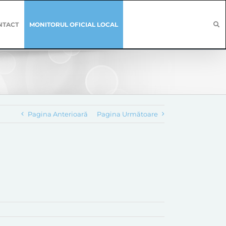
NTACT
MONITORUL OFICIAL LOCAL
Pagina Anterioară
Pagina Următoare