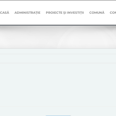
CASĂ
ADMINISTRAȚIE
PROIECTE ȘI INVESTIȚII
COMUNĂ
CO