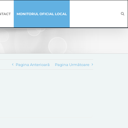
NTACT
MONITORUL OFICIAL LOCAL
Pagina Anterioară
Pagina Următoare