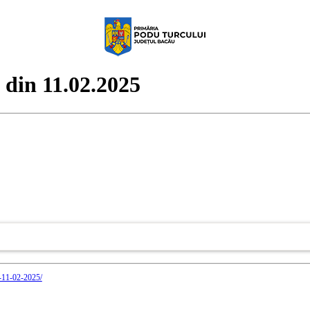
 din 11.02.2025
n-11-02-2025/