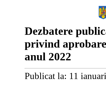
Dezbatere public
privind aprobare
anul 2022
Publicat la: 11 ianua