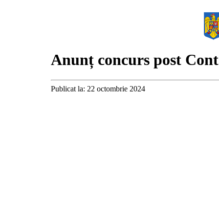
Anunț concurs post Cont
Publicat la: 22 octombrie 2024